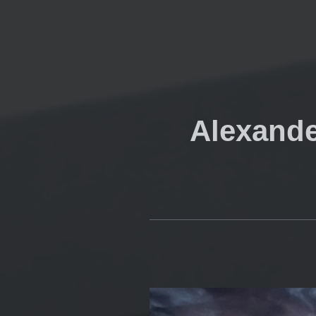
Alexand