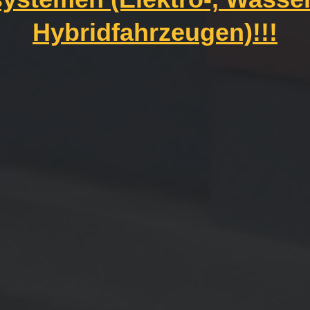
Hybridfahrzeugen)!!!