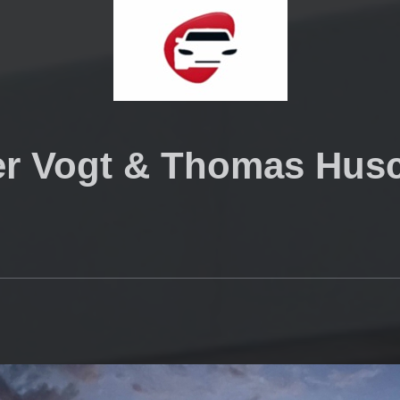
er Vogt & Thomas Hus