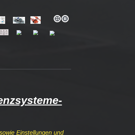
enzsysteme-
sowie Einstellungen und